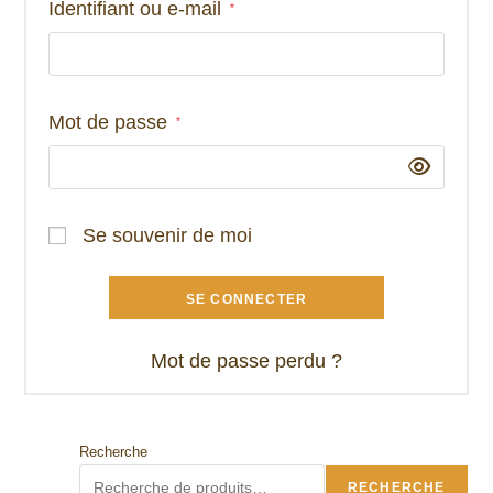
Obligatoire
Identifiant ou e-mail
*
Obligatoire
Mot de passe
*
Se souvenir de moi
SE CONNECTER
Mot de passe perdu ?
Recherche
RECHERCHE