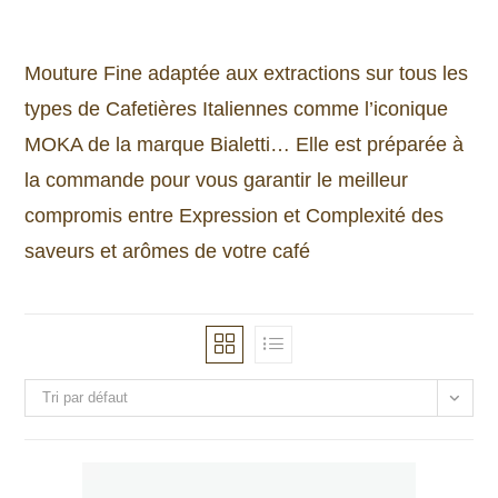
Mouture Fine adaptée aux extractions sur tous les
types de Cafetières Italiennes comme l’iconique
MOKA de la marque Bialetti… Elle est préparée à
la commande pour vous garantir le meilleur
compromis entre Expression et Complexité des
saveurs et arômes de votre café
Tri par défaut