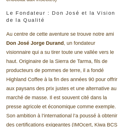
Le Fondateur : Don José et la Vision
de la Qualité
Au centre de cette aventure se trouve notre ami
Don José Jorge Durand
, un fondateur
visionnaire qui a su tirer toute une vallée vers le
haut. Originaire de la Sierra de Tarma, fils de
producteurs de pommes de terre, il a fondé
Highland Coffee à la fin des années 90 pour offrir
aux paysans des prix justes et une alternative au
marché de masse. Il est souvent cité dans la
presse agricole et économique comme exemple.
Son ambition à l’international l’a poussé à obtenir
des certifications exigeantes (IMOcert, Kiwa BCS