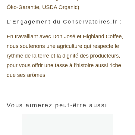
Öko-Garantie, USDA Organic)
L’Engagement du Conservatoires.fr :
En travaillant avec Don José et Highland Coffee,
nous soutenons une agriculture qui respecte le
rythme de la terre et la dignité des producteurs,
pour vous offrir une tasse à l’histoire aussi riche
que ses arômes
Vous aimerez peut-être aussi…