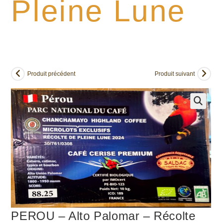
Pleine Lune
Produit précédent
Produit suivant
PEROU – Alto Palomar – Récolte