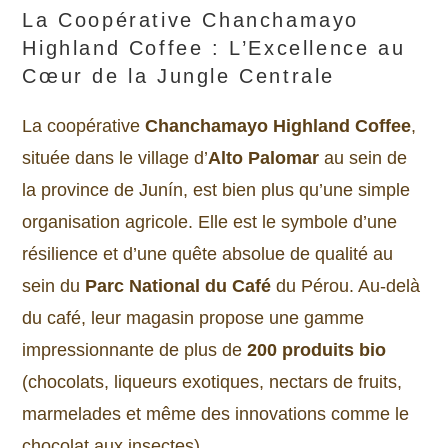
La Coopérative Chanchamayo
Highland Coffee : L’Excellence au
Cœur de la Jungle Centrale
La coopérative
Chanchamayo Highland Coffee
,
située dans le village d’
Alto Palomar
au sein de
la province de Junín, est bien plus qu’une simple
organisation agricole. Elle est le symbole d’une
résilience et d’une quête absolue de qualité au
sein du
Parc National du Café
du Pérou. Au-delà
du café, leur magasin propose une gamme
impressionnante de plus de
200 produits bio
(chocolats, liqueurs exotiques, nectars de fruits,
marmelades et même des innovations comme le
chocolat aux insectes)