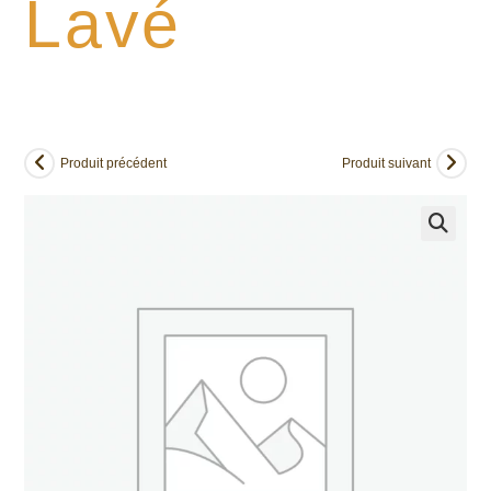
Lavé
Produit précédent
Produit suivant