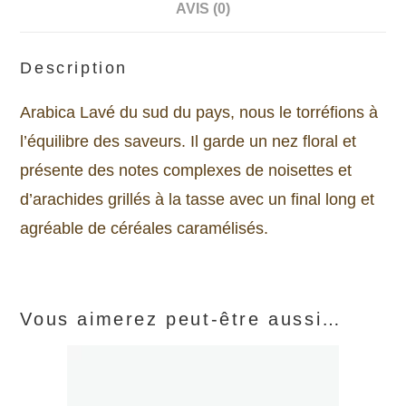
AVIS (0)
Description
Arabica Lavé du sud du pays, nous le torréfions à
l’équilibre des saveurs. Il garde un nez floral et
présente des notes complexes de noisettes et
d’arachides grillés à la tasse avec un final long et
agréable de céréales caramélisés.
Vous aimerez peut-être aussi…