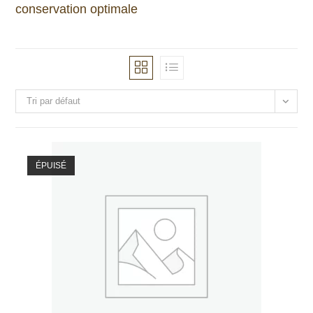
conservation optimale
Tri par défaut
ÉPUISÉ