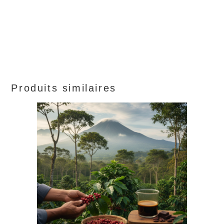
Produits similaires