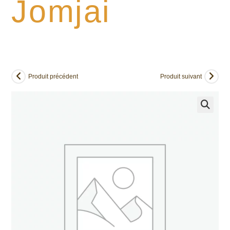
Jomjai
Produit précédent
Produit suivant