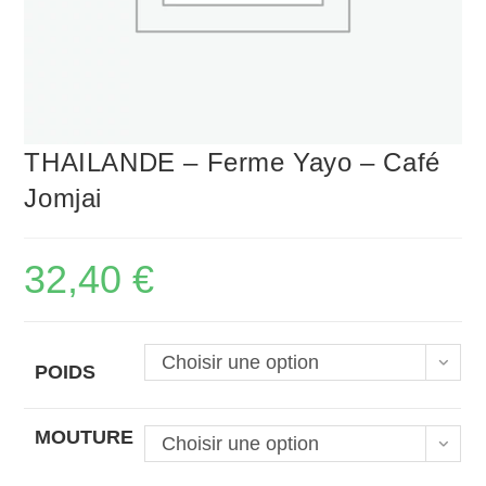
THAILANDE – Ferme Yayo – Café
Jomjai
32,40
€
Choisir une option
POIDS
MOUTURE
Choisir une option