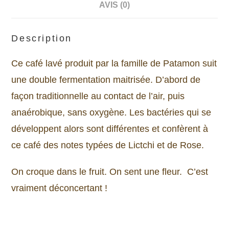
AVIS (0)
Description
Ce café lavé produit par la famille de Patamon suit
une double fermentation maitrisée. D’abord de
façon traditionnelle au contact de l’air, puis
anaérobique, sans oxygène. Les bactéries qui se
développent alors sont différentes et confèrent à
ce café des notes typées de Lictchi et de Rose.
On croque dans le fruit. On sent une fleur. C’est
vraiment déconcertant !