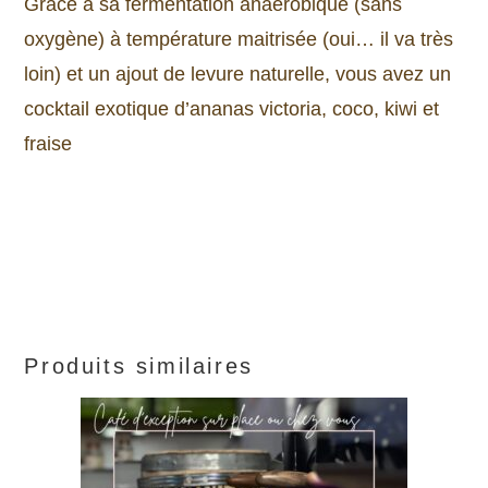
Grace à sa fermentation anaérobique (sans
oxygène) à température maitrisée (oui… il va très
loin) et un ajout de levure naturelle, vous avez un
cocktail exotique d’ananas victoria, coco, kiwi et
fraise
Produits similaires