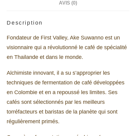
AVIS (0)
Description
Fondateur de First Valley, Ake Suwanno est un
visionnaire qui a révolutionné le café de spécialité
en Thailande et dans le monde.
Alchimiste innovant, il a su s’approprier les
techniques de fermentation de café développées
en Colombie et en a repoussé les limites. Ses
cafés sont sélectionnés par les meilleurs
torréfacteurs et baristas de la planète qui sont
régulièrement primés.