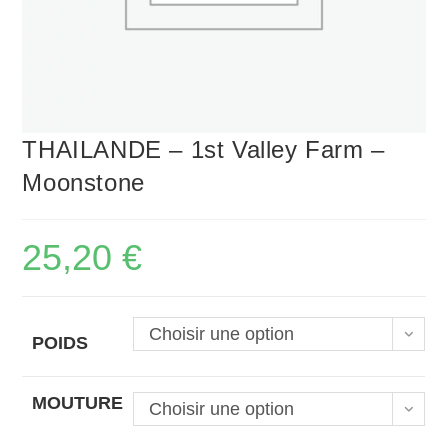
THAILANDE – 1st Valley Farm –
Moonstone
25,20
€
Choisir une option
POIDS
MOUTURE
Choisir une option